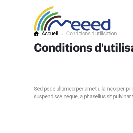
Accueil
Conditions d'utilisation
Conditions d'utilis
Sed pede ullamcorper amet ullamcorper pri
suspendisse neque, a phasellus sit pulvinar v