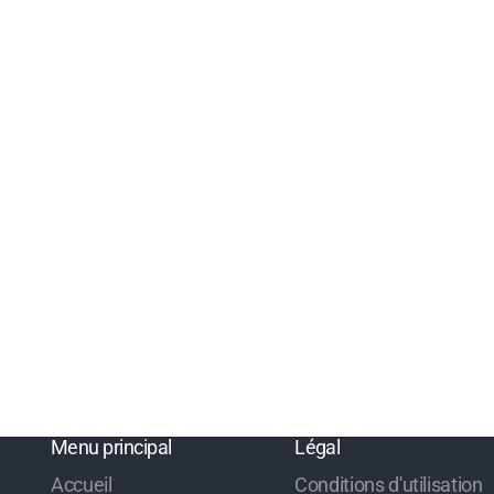
Menu principal
Légal
Accueil
Conditions d'utilisation